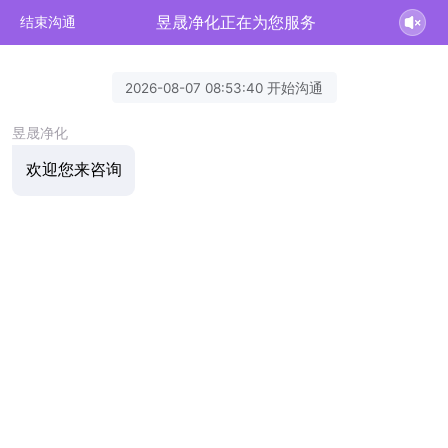
昱晟净化正在为您服务
结束沟通
2026-08-07 08:53:40 开始沟通
昱晟净化
欢迎您来咨询