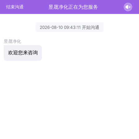
昱晟净化正在为您服务
结束沟通
2026-08-10 09:43:11 开始沟通
昱晟净化
欢迎您来咨询