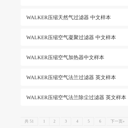
WALKER压缩天然气过滤器 中文样本
WALKER压缩空气凝聚过滤器 中文样本
WALKER压缩空气加热器中文样本
WALKER压缩空气法兰过滤器 英文样本
WALKER压缩空气法兰除尘过滤器 英文样本
共 51
1
2
3
4
5
6
下一页»