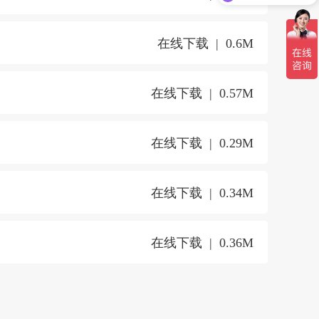
在线下载
0.6M
在线下载
0.57M
在线下载
0.29M
在线下载
0.34M
在线下载
0.36M