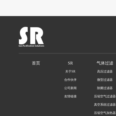
首页
SR
气体过滤
关于SR
高压过滤器
合作伙伴
微型过滤器
公司新闻
除菌过滤器
友情链接
压缩空气过滤器
真空系统过滤器
压缩空气加热器