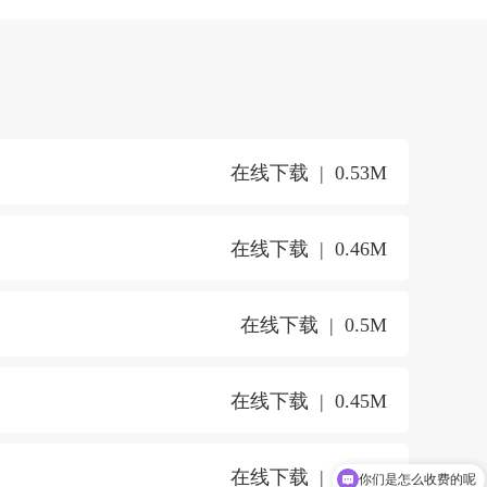
在线下载
0.53M
在线下载
0.46M
在线下载
0.5M
在线下载
0.45M
在线下载
0.58M
你们是怎么收费的呢