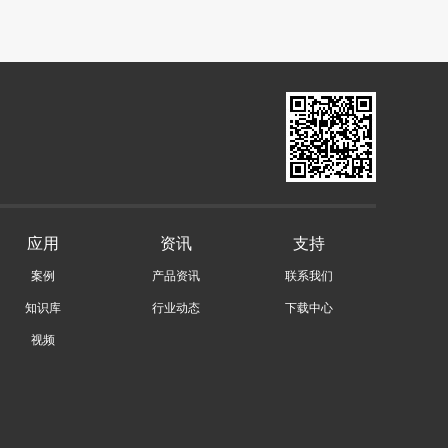
应用
资讯
支持
案例
产品资讯
联系我们
知识库
行业动态
下载中心
视频