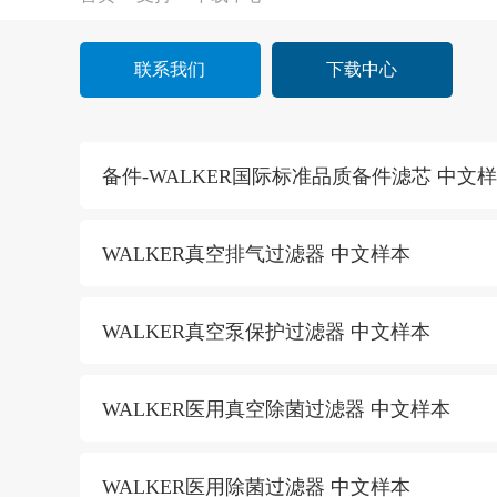
联系我们
下载中心
备件-WALKER国际标准品质备件滤芯 中文
WALKER真空排气过滤器 中文样本
WALKER真空泵保护过滤器 中文样本
WALKER医用真空除菌过滤器 中文样本
WALKER医用除菌过滤器 中文样本