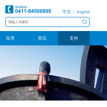
中文
English
应用
资讯
支持