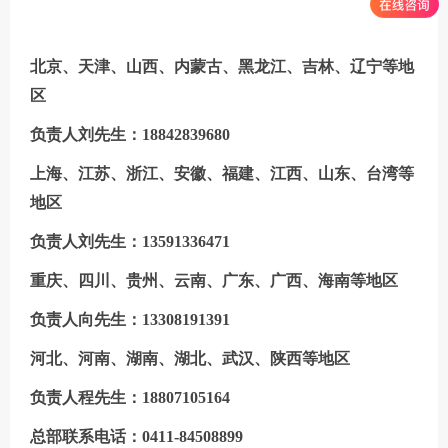
北京、天津、山西、内蒙古、黑龙江、吉林、辽宁等地
区
负责人刘先生：18842839680
上海、江苏、浙江、安徽、福建、江西、山东、台湾等
地区
负责人刘先生：13591336471
重庆、四川、贵州、云南、广东、广西、海南等地区
负责人向先生：13308191391
河北、
河南、湖南、湖北、武汉、陕西等地区
负责人程先生：18807105164
总部联系电话：0411-84508899