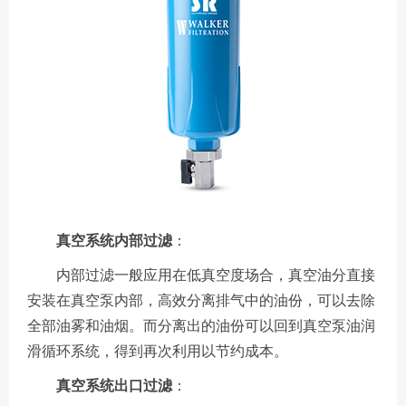
真空系统内部过滤
：
内部过滤一般应用在低真空度场合，真空油分直接
安装在真空泵内部，高效分离排气中的油份，可以去除
全部油雾和油烟。而分离出的油份可以回到真空泵油润
滑循环系统，得到再次利用以节约成本。
真空系统出口过滤
：