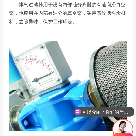
排气过滤器用于没有内部油分离器的有油润滑真空
泵，也应用在内部有油分的真空泵，采用高效活性炭材
料，去除异味，保护工作环境。
可以介绍下你们的产品么
你们是怎么收费的呢