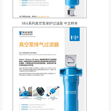
SRA系列真空泵保护过滤器 中文样本