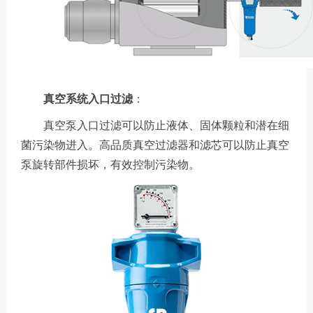
真空系统入口过滤
：
真空泵入口过滤可以防止液体、固体颗粒和潜在细
菌污染物进入。高品质真空过滤器和滤芯可以防止真空
泵旋转部件损坏，有效控制污染物。