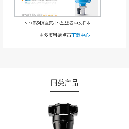
SRA系列真空泵排气过滤器 中文样本
更多资料请点击
下载中心
同类产品