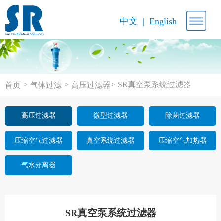
中文
English
>
>
>
SR真空泵系统过滤器
首页
气体过滤
高压过滤器
高压过滤器
微型过滤器
除菌过滤器
压缩空气过滤器
真空系统过滤器
压缩空气加热器
气水分离器
SR真空泵系统过滤器