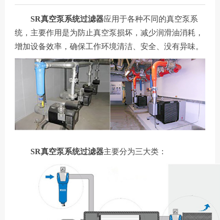
SR真空泵系统过滤器
应用于各种不同的真空泵系
统，主要作用是为防止真空泵损坏，减少润滑油消耗，
增加设备效率，确保工作环境清洁、安全、没有异味。
SR真空泵系统过滤器
主要分为三大类：