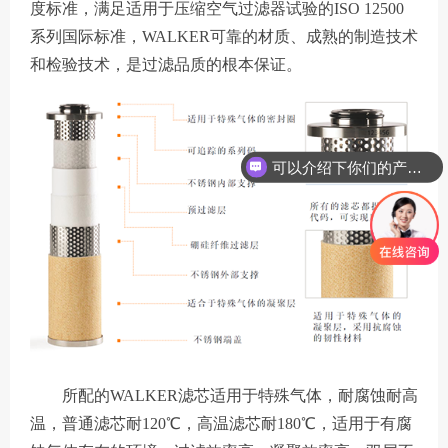
度标准，满足适用于压缩空气过滤器试验的ISO 12500
系列国际标准，WALKER可靠的材质、成熟的制造技术
和检验技术，是过滤品质的根本保证。
可以介绍下你们的产品么
你们是怎么收费的呢
所配的WALKER滤芯适用于特殊气体，耐腐蚀耐高
温，普通滤芯耐120℃，高温滤芯耐180℃，适用于有腐