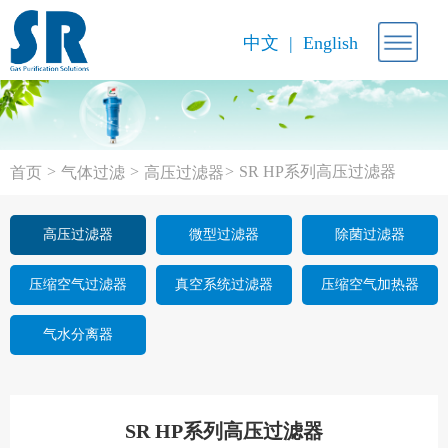
中文
English
>
>
>
SR HP系列高压过滤器
首页
气体过滤
高压过滤器
高压过滤器
微型过滤器
除菌过滤器
压缩空气过滤器
真空系统过滤器
压缩空气加热器
气水分离器
SR HP系列高压过滤器