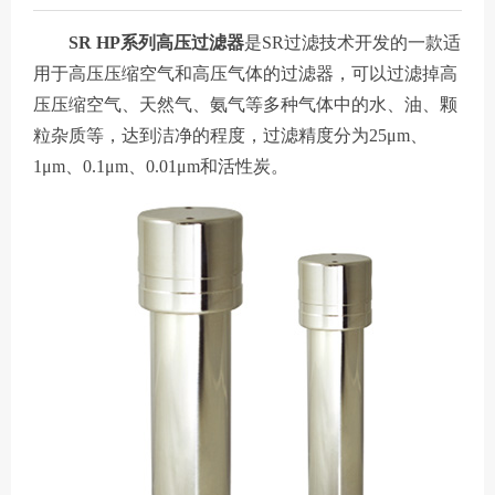
SR HP系列高压过滤器
是SR过滤技术开发的一款适
用于高压压缩空气和高压气体的过滤器，可以过滤掉高
压压缩空气、天然气、氨气等多种气体中的水、油、颗
粒杂质等，达到洁净的程度，过滤精度分为25μm、
1μm、0.1μm、0.01μm和活性炭。