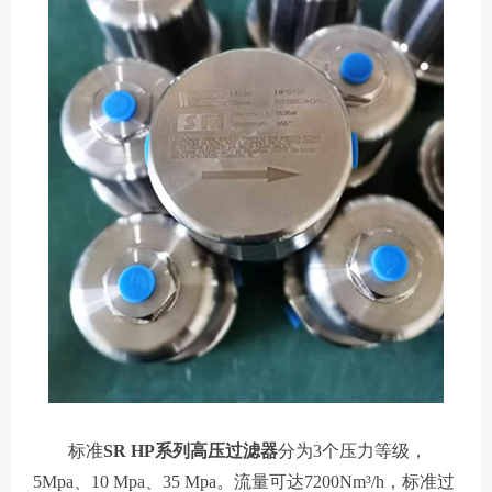
标准
SR HP系列高压过滤器
分为3个压力等级，
5Mpa、10 Mpa、35 Mpa。流量可达7200Nm³/h，标准过