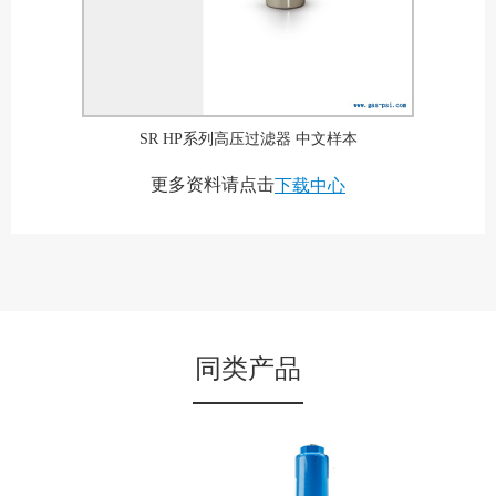
SR HP系列高压过滤器 中文样本
更多资料请点击
下载中心
同类产品