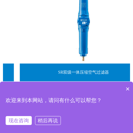
SR双级一体压缩空气过滤器
×
欢迎来到本网站，请问有什么可以帮您？
现在咨询
稍后再说
SR
应用
一键拨号
资讯
支持