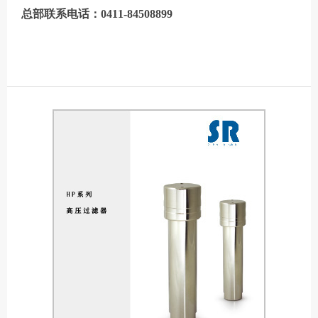
总部联系电话：0411-84508899