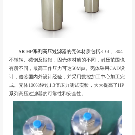
SR HP系列高压过滤器
的壳体材质包括316L、304
不锈钢、碳钢及锻铝，因壳体材质的不同，耐压范围也
有所不同，最高工作压力可达50Mpa。壳体采用CAD设
计，借鉴国内外设计经验，并采用数控加工中心加工完
成。壳体100%经过1.3倍压力测试实验，大大提高了HP
系列高压过滤器的可靠性和安全性。