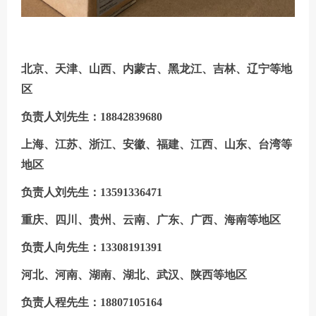
北京、天津、山西、内蒙古、黑龙江、吉林、辽宁等地
区
负责人刘先生：18842839680
上海、江苏、浙江、安徽、福建、江西、山东、台湾等
地区
负责人刘先生：13591336471
重庆、四川、贵州、云南、广东、广西、海南等地区
负责人向先生：13308191391
河北、
河南、湖南、湖北、武汉、陕西等地区
负责人程先生：18807105164