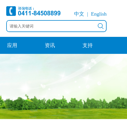
中文
English
应用
资讯
支持