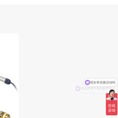
现在有优惠活动吗
可以介绍下你们的产品么