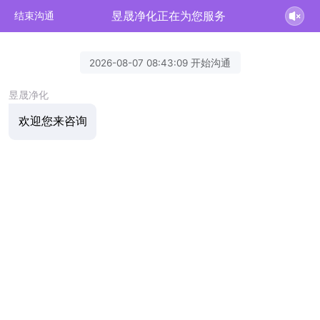
昱晟净化正在为您服务
结束沟通
2026-08-07 08:43:09 开始沟通
昱晟净化
欢迎您来咨询