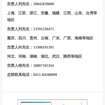
负责人刘先生：18842839680
上海、江苏、浙江、安徽、福建、江西、山东、台湾等
地区
负责人刘先生：13591336471
重庆、四川、贵州、云南、广东、广西、海南等地区
负责人向先生：13308191391
河北、
河南、湖南、湖北、武汉、陕西等地区
负责人程先生：18807105164
总部联系电话：0411-84508899