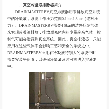
一、
真空冷凝液排除器
简介
DRAINMASTERBV真空排液器用来排放真空系统
中的冷凝液，系统工作压力范围0.1bar-1.8bar（绝对压
力）。DRAINMASTERBV需要4-8bar的洁净压缩气体
来实现冷凝液排放，排放后壳体内的少量剩余气体，控
制气可能会泄露到真空系统。因此，真空排液器，只能
应用在这些气体不会影响工艺和安全的系统之中。
DRAINMASTERBV应用在冷凝液特别大的系统中时，
需要安装平衡管，以确保冷凝液及时可靠进入排液器
中。