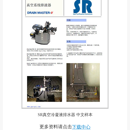
SR真空冷凝液排水器 中文样本
更多资料请点击
下载中心