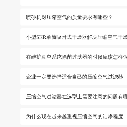
喷砂机对压缩空气的质量要求有哪些？
小型SKR单筒吸附式干燥器解决压缩空气干
在维护真空系统除菌过滤器的时候应该怎样
企业一定要选择适合自己的压缩空气过滤器
压缩空气过滤器在选型上需要注意的问题有
为什么现在越来越重视压缩空气的洁净程度