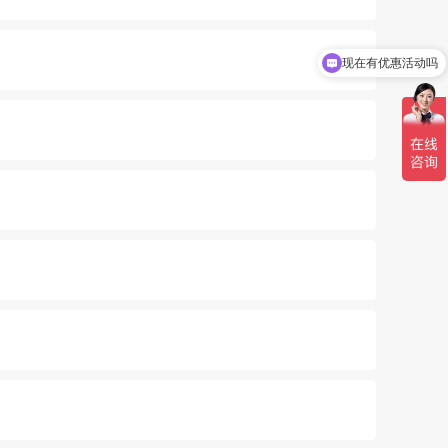
现在有优惠活动吗