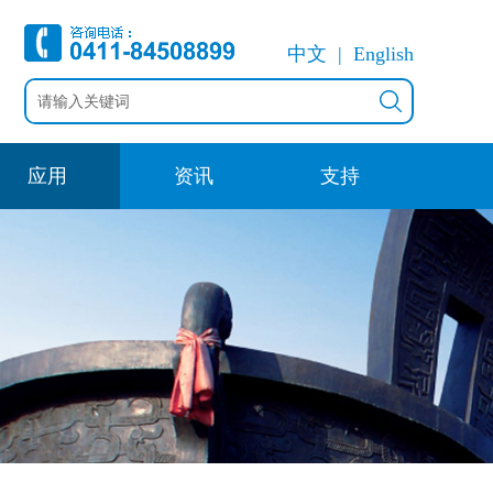
中文
English
应用
资讯
支持