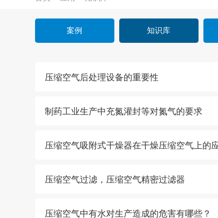
案例
知识库
压缩空气后处理设备的重要性
制药工业生产中充氮灌封等对氮气的要求
压缩空气吸附式干燥器在干燥压缩空气上的
压缩空气过滤，压缩空气精密过滤器
压缩空气中有水对生产造成的危害有哪些？