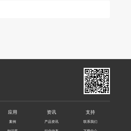
应用
资讯
支持
案例
产品资讯
联系我们