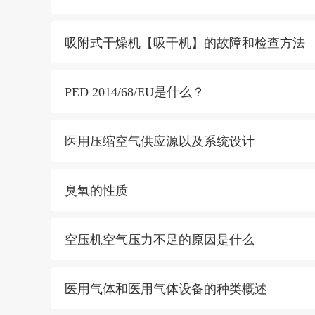
吸附式干燥机【吸干机】的故障和检查方法
PED 2014/68/EU是什么？
医用压缩空气供应源以及系统设计
臭氧的性质
空压机空气压力不足的原因是什么
医用气体和医用气体设备的种类概述