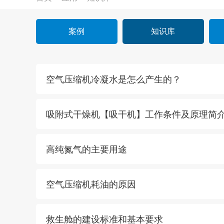
案例
知识库
空气压缩机冷凝水是怎么产生的？
吸附式干燥机【吸干机】工作条件及原理简
高纯氮气的主要用途
空气压缩机耗油的原因
救生舱的建设标准和基本要求