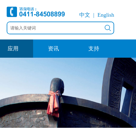
中文
English
应用
资讯
支持