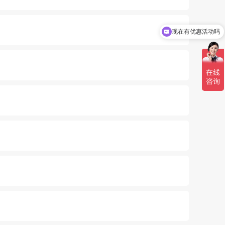
现在有优惠活动吗