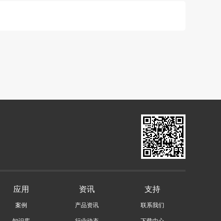
应用
资讯
支持
案例
产品资讯
联系我们