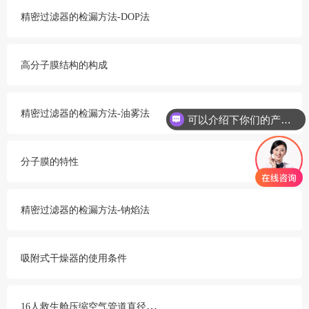
精密过滤器的检漏方法-DOP法
高分子膜结构的构成
精密过滤器的检漏方法-油雾法
可以介绍下你们的产品么
分子膜的特性
精密过滤器的检漏方法-钠焰法
吸附式干燥器的使用条件
1
6人救生舱压缩空气管道直径计算过程