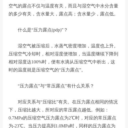
空气的露点不仅与温度有关，而且与湿空气中水分含量
的多少有关，含水量大，露点高；含水量少，露点低。
什么是“压力露点(pdp)”？
湿空气被压缩后，水蒸气密度增加，温度也上升。
压缩空气冷却时，相对湿度便增加，当温度继续下降到
相对湿度达100%时，便有水滴从压缩空气中析出，这
时的温度就是压缩空气的“压力露点”。
“压力露点”与“常压露点”有什么关系？
对应关系与“压缩比”有关。在压力露点相同的情况
下，压缩比越大，所对应的常压露点越低。例如：
0.7MPa的压缩空气压力露点为2℃时，对应的常压露点
为-23℃。当压力提高到1.0MPa时，同样的压力露点为